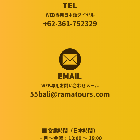
TEL
WEB専用日本語ダイヤル
+62-361-752329
EMAIL
WEB専用お問い合わせメール
55bali@ramatours.com
■ 営業時間（日本時間）
・月～金曜
：10:00 ～ 18:00