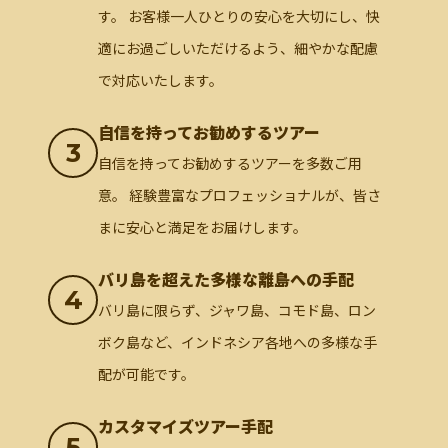
す。 お客様一人ひとりの安心を大切にし、快
適にお過ごしいただけるよう、細やかな配慮
で対応いたします。
自信を持ってお勧めするツアー
3
自信を持ってお勧めするツアーを多数ご用
意。 経験豊富なプロフェッショナルが、皆さ
まに安心と満足をお届けします。
バリ島を超えた多様な離島への手配
4
バリ島に限らず、ジャワ島、コモド島、ロン
ボク島など、インドネシア各地への多様な手
配が可能です。
カスタマイズツアー手配
5