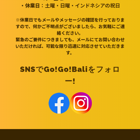
・休業日
：土曜・日曜・インドネシアの祝日
※休業日でもメールやメッセージの確認を行っておりま
すので、何かご不明点がございましたら、お気軽にご連
絡ください。
緊急のご要件につきましても、メールにてお問い合わせ
いただければ、可能な限り迅速に対応させていただきま
す。
SNSでGo!Go!Baliをフォロ
ー!