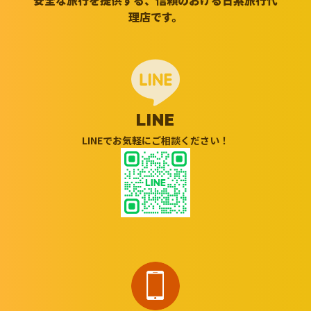
安全な旅行を提供する、信頼のおける日系旅行代
理店です。
LINE
LINEでお気軽にご相談ください！