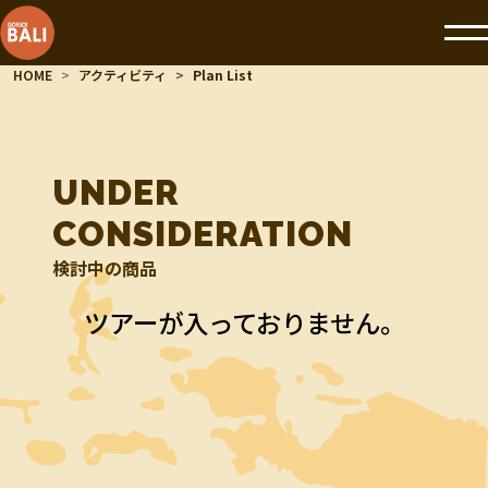
HOME
アクティビティ
Plan List
UNDER
CONSIDERATION
検討中の商品
ツアーが入っておりません。