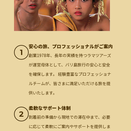
安心の旅、プロフェッショナルがご案内
1
創業1978年、長年の実績を持つラマツアーズ
が運営母体として、バリ島旅行の安心と安全
を確保します。 経験豊富なプロフェッショナ
ルチームが、皆さまに満足いただける旅を提
供いたします。
柔軟なサポート体制
2
到着前の準備から現地での滞在中まで、必要
に応じて柔軟にご案内やサポートを提供しま