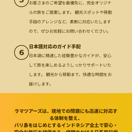
お客さまのご希望を最優先に、完全オリジナ
ルの旅をご提案します。 観光スポットや移動
手段のアレンジなど、柔軟に対応いたします
ので、ぜひお気軽にお問い合わせください。
日本語対応のガイド手配
6
日本語に精通した経験豊かなガイドが、安心
して旅を楽しめるようしっかりサポートいた
します。 観光から移動まで、快適な時間をお
届けします。
ラマツアーズは、現地での問題にも迅速に対応す
る体制を整え、
バリ島をはじめとするインドネシア全土で安心・