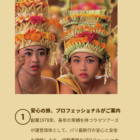
安心の旅、プロフェッショナルがご案内
1
創業1978年、長年の実績を持つラマツアーズ
が運営母体として、バリ島旅行の安心と安全