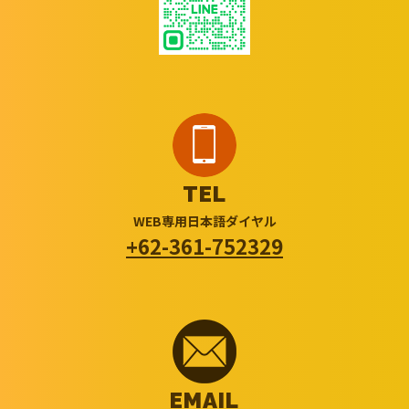
TEL
WEB専用日本語ダイヤル
+62-361-752329
EMAIL