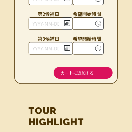
第2候補⽇
希望開始時間
第3候補⽇
希望開始時間
カートに追加する
TOUR
HIGHLIGHT