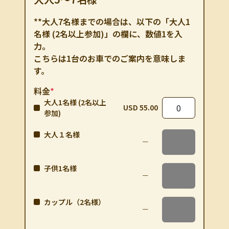
**大人7名様までの場合は、以下の「大人1
名様 (2名以上参加)」の欄に、数値1を入
力。
こちらは1台のお車でのご案内を意味しま
す。
料金
*
大人1名様 (2名以上
USD 55.00
参加)
大人１名様
子供1名様
カップル（2名様）