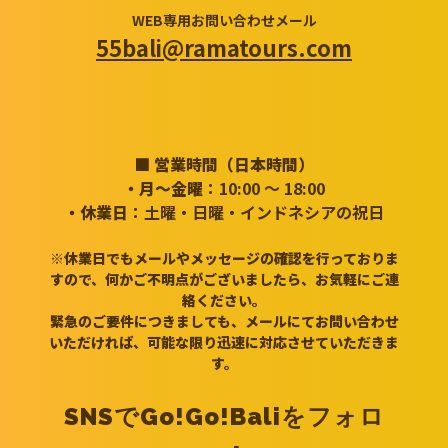
WEB専用お問い合わせメール
55bali@ramatours.com
■ 営業時間（日本時間）
・月～金曜
：10:00 ～ 18:00
・休業日
：土曜・日曜・インドネシアの祝日
※休業日でもメールやメッセージの確認を行っておりま
すので、何かご不明点がございましたら、お気軽にご連
絡ください。
緊急のご要件につきましても、メールにてお問い合わせ
いただければ、可能な限り迅速に対応させていただきま
す。
SNSでGo!Go!Baliをフォロ