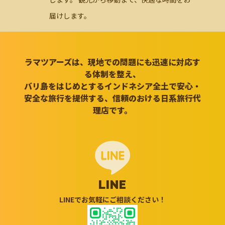
届けします。
ラマツアーズは、現地での問題にも迅速に対応す
る体制を整え、
バリ島をはじめとするインドネシア全土で安心・
安全な旅行を提供する、信頼のおける日系旅行代
理店です。
LINE
LINEでお気軽にご相談ください！