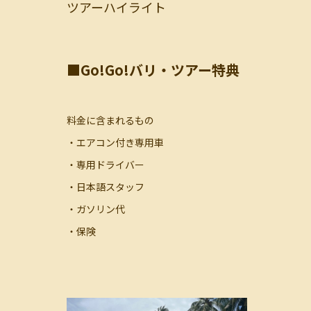
ツアーハイライト
■Go!Go!バリ・ツアー特典
料金に含まれるもの
・エアコン付き専用車
・専用ドライバー
・日本語スタッフ
・ガソリン代
・保険