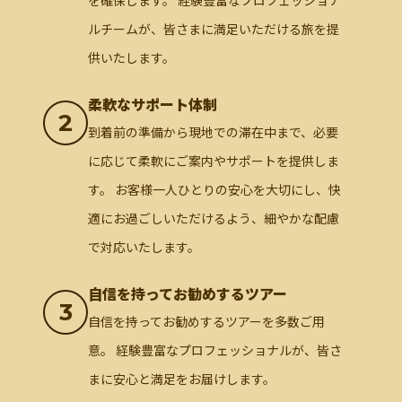
を確保します。 経験豊富なプロフェッショナ
ルチームが、皆さまに満足いただける旅を提
供いたします。
柔軟なサポート体制
2
到着前の準備から現地での滞在中まで、必要
に応じて柔軟にご案内やサポートを提供しま
す。 お客様一人ひとりの安心を大切にし、快
適にお過ごしいただけるよう、細やかな配慮
で対応いたします。
自信を持ってお勧めするツアー
3
自信を持ってお勧めするツアーを多数ご用
意。 経験豊富なプロフェッショナルが、皆さ
まに安心と満足をお届けします。