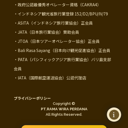
・政府公認最優秀オペレーター資格（CAKRA4）
・インドネシア観光省旅行業登録 152/D2/BPU/IV/79
・ASITA（インドネシア旅行業協会）正会員
・JATA（日本旅行業協会）賛助会員
・JTOA（日本ツアーオペレーター協会）正会員
・Bali Rasa Sayang（日本向け観光促進協会）正会員
・PATA（パシフィックアジア旅行業協会）バリ島支部
会員
・IATA（国際航空運送協会）公認代理店
プライバシーポリシー
Copyright ©
PT.RAMA WIRA PERDANA
All Rights Reserved.