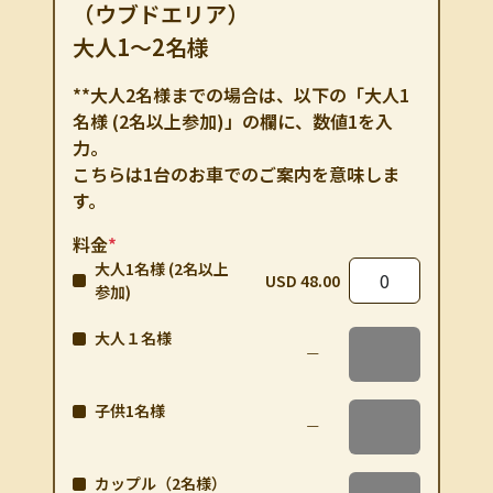
（ウブドエリア）
大人1～2名様
**大人2名様までの場合は、以下の「大人1
名様 (2名以上参加)」の欄に、数値1を入
力。
こちらは1台のお車でのご案内を意味しま
す。
料金
*
大人1名様 (2名以上
USD 48.00
参加)
大人１名様
子供1名様
カップル（2名様）