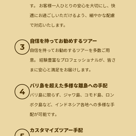
す。 お客様一人ひとりの安心を大切にし、快
適にお過ごしいただけるよう、細やかな配慮
で対応いたします。
自信を持ってお勧めするツアー
3
自信を持ってお勧めするツアーを多数ご用
意。 経験豊富なプロフェッショナルが、皆さ
まに安心と満足をお届けします。
バリ島を超えた多様な離島への手配
4
バリ島に限らず、ジャワ島、コモド島、ロン
ボク島など、インドネシア各地への多様な手
配が可能です。
カスタマイズツアー手配