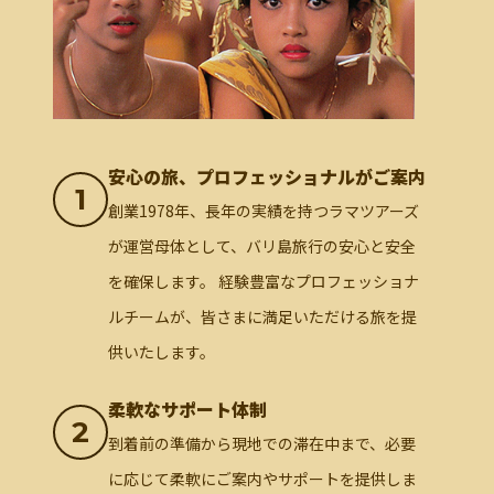
安心の旅、プロフェッショナルがご案内
1
創業1978年、長年の実績を持つラマツアーズ
が運営母体として、バリ島旅行の安心と安全
を確保します。 経験豊富なプロフェッショナ
ルチームが、皆さまに満足いただける旅を提
供いたします。
柔軟なサポート体制
2
到着前の準備から現地での滞在中まで、必要
に応じて柔軟にご案内やサポートを提供しま