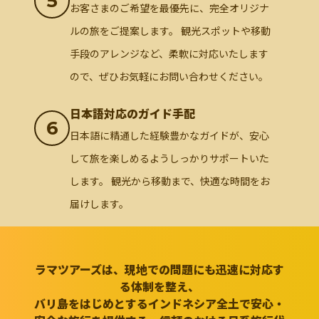
5
お客さまのご希望を最優先に、完全オリジナ
ルの旅をご提案します。 観光スポットや移動
手段のアレンジなど、柔軟に対応いたします
ので、ぜひお気軽にお問い合わせください。
日本語対応のガイド手配
6
日本語に精通した経験豊かなガイドが、安心
して旅を楽しめるようしっかりサポートいた
します。 観光から移動まで、快適な時間をお
届けします。
ラマツアーズは、現地での問題にも迅速に対応す
る体制を整え、
バリ島をはじめとするインドネシア全土で安心・